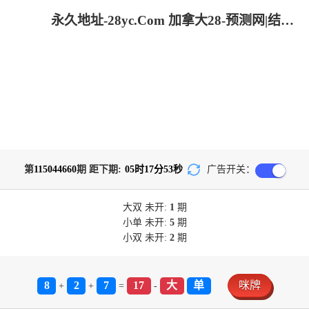
永久地址-28yc.Com 加拿大28-预测网|结果走势|加拿大28刮奖预测|加拿大PC历史走势|加拿大PC28大神预测|加拿大结果咪牌查询
第
115044660
期 距下期:
05
时
17
分
53
秒
广告开关：
大双
未开:
1
期
小单
未开:
5
期
小双
未开:
2
期
8
2
7
17
大
单
咪牌
+
+
=
-