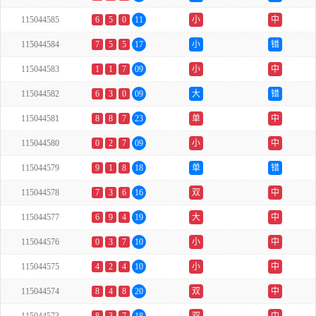
115044585
6
5
0
11
小
中
115044584
7
5
5
17
小
错
115044583
1
1
7
09
小
中
115044582
6
3
0
09
大
错
115044581
8
8
7
23
单
中
115044580
0
2
7
09
小
中
115044579
9
1
8
18
单
错
115044578
7
3
6
16
双
中
115044577
6
9
4
19
大
中
115044576
0
3
7
10
小
中
115044575
4
2
4
10
小
中
115044574
8
4
8
20
双
中