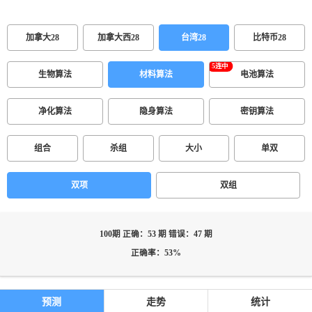
加拿大28
加拿大西28
台湾28
比特币28
生物算法
材料算法
电池算法
净化算法
隐身算法
密钥算法
组合
杀组
大小
单双
双项
双组
100期 正确：53 期 错误：47 期
正确率：53%
预测
走势
统计