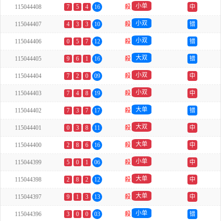
小单
115044408
7
5
4
16
殺
中
小双
115044407
4
3
3
10
殺
错
小双
115044406
0
5
7
12
殺
错
大双
115044405
9
6
1
16
殺
错
小双
115044404
7
2
0
09
殺
中
小双
115044403
7
4
8
19
殺
中
大单
115044402
7
3
7
17
殺
错
大双
115044401
0
3
8
11
殺
中
大单
115044400
2
8
6
16
殺
中
小单
115044399
5
0
1
06
殺
中
大单
115044398
2
8
2
12
殺
中
大单
115044397
9
1
3
13
殺
中
小单
115044396
3
0
0
03
殺
错