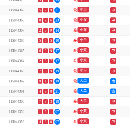
115044370
3
5
7
15
殺
中
小单
115044369
5
7
9
21
殺
中
小双
115044368
8
9
6
23
殺
中
小双
115044367
2
3
9
14
殺
中
小单
115044366
5
9
5
19
殺
中
小双
115044365
6
2
9
17
殺
中
小双
115044364
2
8
7
17
殺
中
小单
115044363
7
3
9
19
殺
中
大单
115044362
9
1
9
19
殺
错
大单
115044361
4
9
8
21
殺
错
大单
115044360
7
8
3
18
殺
中
小双
115044359
1
5
1
07
殺
中
小双
115044358
4
3
0
07
殺
中