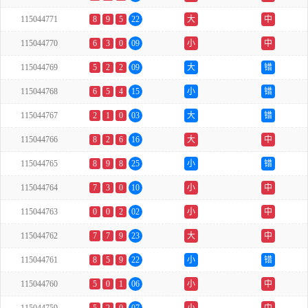
115044771
8
9
5
22
大
中
115044770
6
3
0
09
小
中
115044769
5
2
2
09
大
错
115044768
6
5
4
15
小
错
115044767
2
1
0
03
大
错
115044766
8
2
6
16
大
中
115044765
8
9
8
25
小
错
115044764
7
3
0
10
小
中
115044763
0
0
2
02
小
中
115044762
7
7
9
23
大
中
115044761
8
5
9
22
小
错
115044760
5
0
1
06
小
中