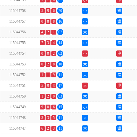
115044759
5
2
0
07
小
中
115044758
5
9
6
20
小
错
115044757
0
8
8
16
小
错
115044756
4
2
1
07
大
错
115044755
7
3
4
14
小
错
115044754
0
0
2
02
小
中
115044753
0
2
8
10
大
错
115044752
1
1
9
11
大
错
115044751
5
9
3
17
大
中
115044750
1
2
0
03
大
错
115044749
9
0
6
15
小
错
115044748
3
3
5
11
大
错
115044747
6
2
3
11
大
错