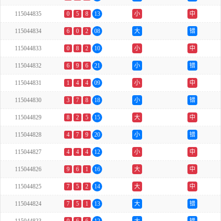
115044835
0
5
8
13
小
中
115044834
6
0
2
08
大
错
115044833
0
8
2
10
小
中
115044832
6
9
6
21
小
错
115044831
1
4
4
09
小
中
115044830
3
7
8
18
小
错
115044829
8
2
5
15
大
中
115044828
4
7
9
20
小
错
115044827
4
4
4
12
小
中
115044826
9
6
1
16
大
中
115044825
7
5
2
14
大
中
115044824
7
5
1
13
大
错