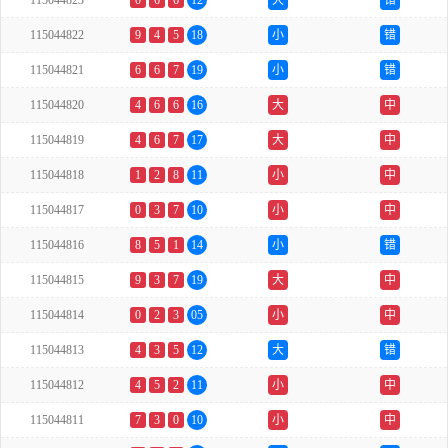
115044823
0
6
6
12
大
错
115044822
9
4
5
18
小
错
115044821
6
6
7
19
小
错
115044820
4
6
6
16
大
中
115044819
4
6
7
17
大
中
115044818
1
2
8
11
小
中
115044817
0
3
7
10
小
中
115044816
8
5
1
14
小
错
115044815
9
3
7
19
大
中
115044814
0
2
3
05
小
中
115044813
4
3
5
12
大
错
115044812
4
5
2
11
小
中
115044811
7
3
0
10
小
中