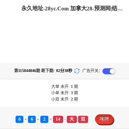
永久地址-28yc.Com 加拿大28-预测网|结果走势|加拿大28刮奖预测|加拿大PC历史走势|加拿大PC28大神预测|加拿大结果咪牌查询
第
115044846
期 距下期:
02
分
38
秒
广告开关：
大单
未开:
1
期
小单
未开:
3
期
小双
未开:
2
期
6
6
2
14
大
双
咪牌
+
+
=
-