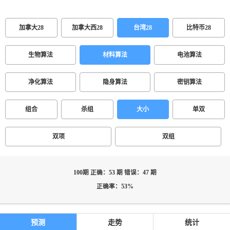
加拿大28
加拿大西28
台湾28
比特币28
生物算法
材料算法
电池算法
净化算法
隐身算法
密钥算法
组合
杀组
大小
单双
双项
双组
100期 正确：53 期 错误：47 期
正确率：53%
预测
走势
统计