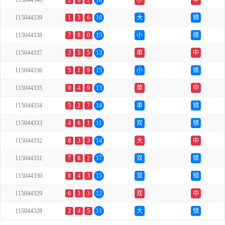
115044340
2
6
2
10
小
中
115044339
1
3
6
10
大
错
115044338
7
8
0
15
小
错
115044337
3
5
5
13
单
中
115044336
5
1
9
15
小
错
115044335
0
4
9
13
单
中
115044334
5
2
7
14
单
错
115044333
4
6
1
11
双
错
115044332
8
3
3
14
大
中
115044331
7
8
2
17
双
错
115044330
8
4
3
15
双
错
115044329
6
3
3
12
双
中
115044328
2
4
5
11
大
错