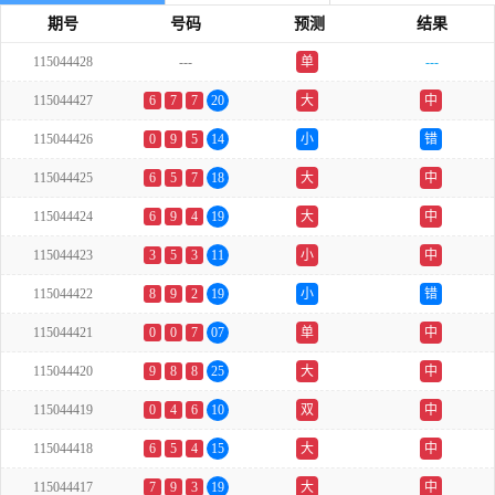
期号
号码
预测
结果
115044428
---
单
---
115044427
6
7
7
20
大
中
115044426
0
9
5
14
小
错
115044425
6
5
7
18
大
中
115044424
6
9
4
19
大
中
115044423
3
5
3
11
小
中
115044422
8
9
2
19
小
错
115044421
0
0
7
07
单
中
115044420
9
8
8
25
大
中
115044419
0
4
6
10
双
中
115044418
6
5
4
15
大
中
115044417
7
9
3
19
大
中