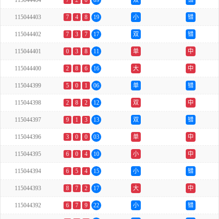
115044404
7
2
0
09
双
错
115044403
7
4
8
19
小
错
115044402
7
3
7
17
双
错
115044401
0
3
8
11
单
中
115044400
2
8
6
16
大
中
115044399
5
0
1
06
单
错
115044398
2
8
2
12
双
中
115044397
9
1
3
13
双
错
115044396
3
0
0
03
单
中
115044395
6
0
4
10
小
中
115044394
6
5
4
15
小
错
115044393
8
7
2
17
大
中
115044392
6
7
9
22
小
错