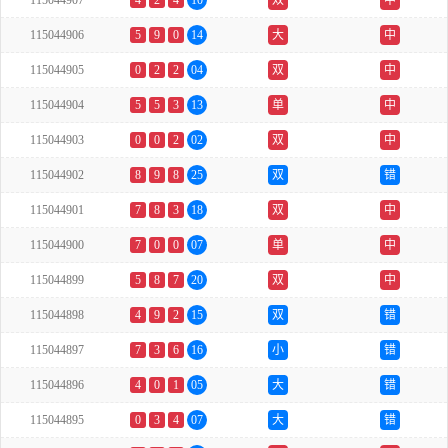
115044907
4
2
4
10
双
中
115044906
5
9
0
14
大
中
115044905
0
2
2
04
双
中
115044904
5
5
3
13
单
中
115044903
0
0
2
02
双
中
115044902
8
9
8
25
双
错
115044901
7
8
3
18
双
中
115044900
7
0
0
07
单
中
115044899
5
8
7
20
双
中
115044898
4
9
2
15
双
错
115044897
7
3
6
16
小
错
115044896
4
0
1
05
大
错
115044895
0
3
4
07
大
错