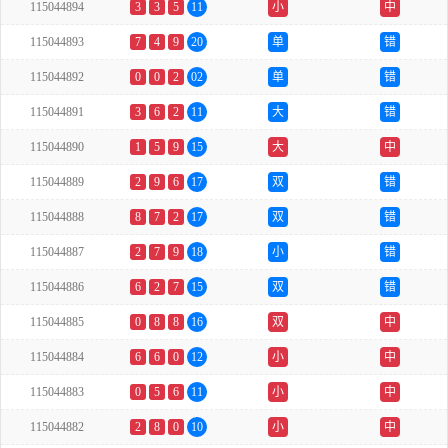
115044894
3
3
5
11
小
中
115044893
7
4
9
20
单
错
115044892
0
0
2
02
单
错
115044891
3
6
2
11
大
错
115044890
1
5
9
15
大
中
115044889
2
9
6
17
双
错
115044888
8
7
2
17
双
错
115044887
2
7
9
18
小
错
115044886
6
2
7
15
双
错
115044885
0
8
8
16
双
中
115044884
6
6
0
12
小
中
115044883
0
5
6
11
小
中
115044882
2
8
0
10
小
中