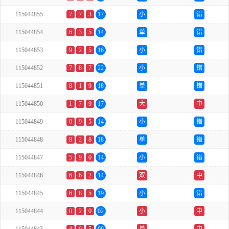
115044855
7
7
3
17
小
错
115044854
6
3
5
14
单
错
115044853
9
2
5
16
小
错
115044852
7
8
7
22
小
错
115044851
8
1
9
18
单
错
115044850
1
7
9
17
大
中
115044849
0
9
5
14
小
错
115044848
8
2
8
18
单
错
115044847
5
9
0
14
小
错
115044846
6
6
2
14
双
中
115044845
6
8
5
19
小
错
115044844
0
2
0
02
小
中