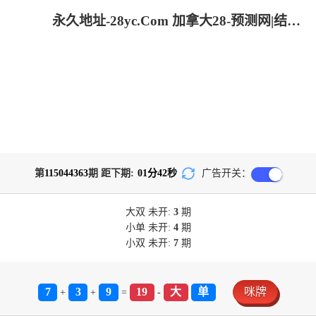
永久地址-28yc.Com 加拿大28-预测网|结果走势|加拿大28刮奖预测|加拿大PC历史走势|加拿大PC28大神预测|加拿大结果咪牌查询
第
115044363
期 距下期:
01
分
41
秒
广告开关：
大双
未开:
3
期
小单
未开:
4
期
小双
未开:
7
期
7
3
9
19
大
单
咪牌
+
+
=
-