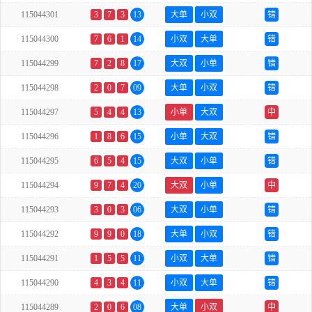
115044301
3
7
3
13
大单
小双
错
115044300
7
6
1
14
小双
大单
错
115044299
7
2
8
17
大双
小单
错
115044298
2
0
7
09
大单
小双
错
115044297
5
4
4
13
小单
大双
中
115044296
1
8
6
15
小单
大双
错
115044295
6
5
4
15
大双
小单
错
115044294
9
7
4
20
大双
小单
中
115044293
3
0
3
06
大双
小单
错
115044292
9
9
0
18
大单
小双
错
115044291
1
5
5
11
小双
大单
错
115044290
4
3
4
11
小双
大单
错
115044289
2
0
6
08
大单
小双
中