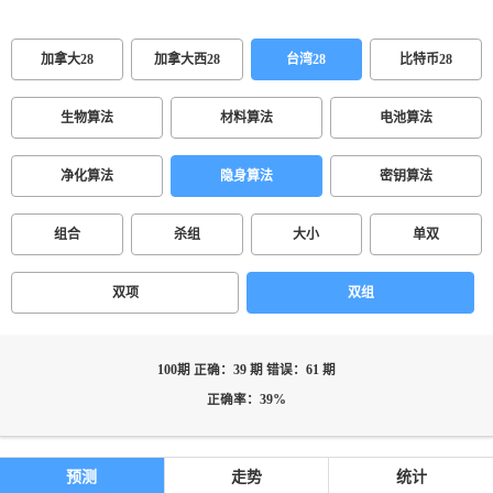
加拿大28
加拿大西28
台湾28
比特币28
生物算法
材料算法
电池算法
净化算法
隐身算法
密钥算法
组合
杀组
大小
单双
双项
双组
100期 正确：39 期 错误：61 期
正确率：39%
预测
走势
统计