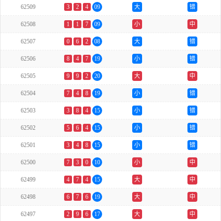
62509
3
2
4
09
大
错
62508
1
1
7
09
小
中
62507
0
6
2
08
大
错
62506
8
4
7
19
小
错
62505
9
9
2
20
大
中
62504
7
4
8
19
小
错
62503
3
8
4
15
小
错
62502
5
6
4
15
小
错
62501
3
4
8
15
小
错
62500
7
3
0
10
小
中
62499
4
7
4
15
大
中
62498
6
7
6
19
大
中
62497
2
9
6
17
大
中