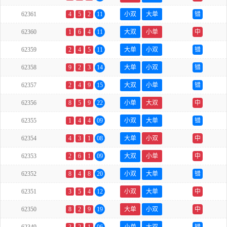
62361
4
5
2
11
小双
大单
错
62360
1
6
4
11
大双
小单
中
62359
2
4
5
11
大单
小双
错
62358
9
2
3
14
大单
小双
错
62357
2
4
9
15
大双
小单
错
62356
8
5
9
22
小单
大双
中
62355
1
4
4
09
小双
大单
错
62354
4
3
1
08
大单
小双
中
62353
2
6
1
09
大双
小单
中
62352
8
4
8
20
小双
大单
错
62351
3
5
4
12
小双
大单
中
62350
8
2
9
19
大单
小双
中