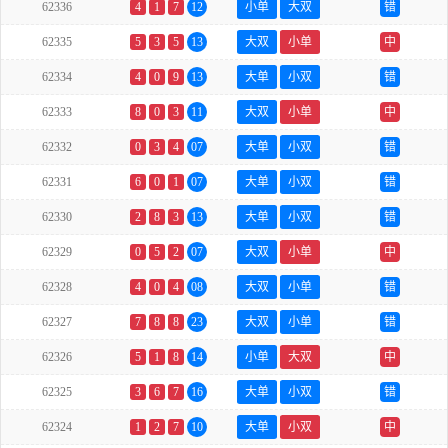
62336
4
1
7
12
小单
大双
错
62335
5
3
5
13
大双
小单
中
62334
4
0
9
13
大单
小双
错
62333
8
0
3
11
大双
小单
中
62332
0
3
4
07
大单
小双
错
62331
6
0
1
07
大单
小双
错
62330
2
8
3
13
大单
小双
错
62329
0
5
2
07
大双
小单
中
62328
4
0
4
08
大双
小单
错
62327
7
8
8
23
大双
小单
错
62326
5
1
8
14
小单
大双
中
62325
3
6
7
16
大单
小双
错
62324
1
2
7
10
大单
小双
中