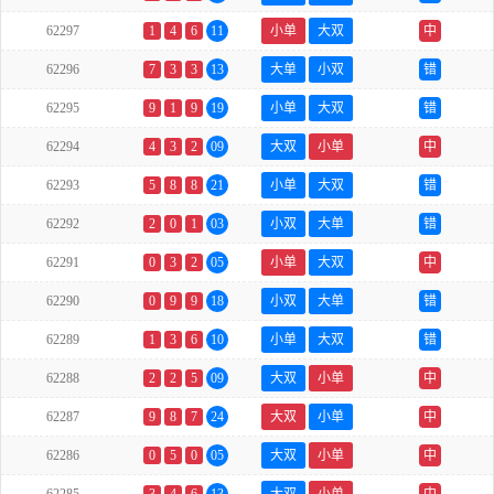
62297
1
4
6
11
小单
大双
中
62296
7
3
3
13
大单
小双
错
62295
9
1
9
19
小单
大双
错
62294
4
3
2
09
大双
小单
中
62293
5
8
8
21
小单
大双
错
62292
2
0
1
03
小双
大单
错
62291
0
3
2
05
小单
大双
中
62290
0
9
9
18
小双
大单
错
62289
1
3
6
10
小单
大双
错
62288
2
2
5
09
大双
小单
中
62287
9
8
7
24
大双
小单
中
62286
0
5
0
05
大双
小单
中