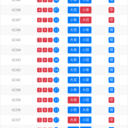
62349
3
2
1
06
小单
大双
错
62348
4
3
0
07
大双
小单
中
62347
6
7
9
22
小单
大双
中
62346
0
9
3
12
大双
小单
错
62345
5
7
1
13
大单
小双
错
62344
0
4
3
07
大单
小双
错
62343
2
6
1
09
大单
小双
错
62342
1
0
3
04
大双
小单
错
62341
4
2
9
15
大双
小单
错
62340
1
9
7
17
小单
大双
错
62339
8
6
1
15
大单
小双
中
62338
3
8
2
13
小双
大单
错
62337
5
8
4
17
大单
小双
中