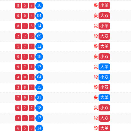
16
殺
小单
8
5
3
04
殺
大双
0
0
4
14
殺
小单
8
1
5
09
殺
大双
2
2
5
12
殺
大单
1
7
4
18
殺
小双
9
1
8
17
殺
大单
9
7
1
04
殺
小双
4
0
0
15
殺
小双
3
8
4
21
殺
大单
7
9
5
18
殺
小双
9
2
7
13
殺
大双
3
1
9
14
殺
大单
6
5
3