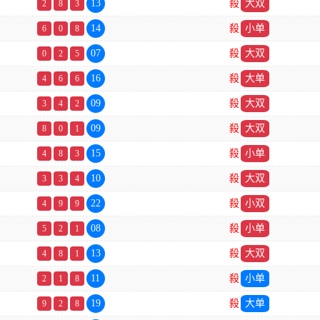
13
殺
大双
2
8
3
14
殺
小单
6
0
8
07
殺
大双
0
2
5
16
殺
大单
4
6
6
09
殺
大双
3
4
2
09
殺
大双
8
0
1
15
殺
小单
4
8
3
10
殺
大双
3
3
4
22
殺
小双
4
9
9
08
殺
小单
5
2
1
13
殺
大双
4
8
1
11
殺
小单
2
1
8
19
殺
大单
9
2
8