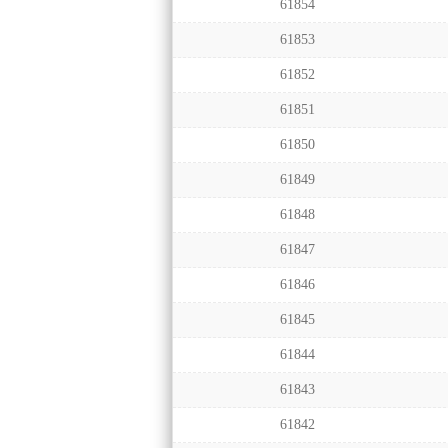
61854
61853
61852
61851
61850
61849
61848
61847
61846
61845
61844
61843
61842