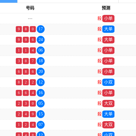
号码
预测
---
殺
小单
17
殺
大单
9
8
0
24
殺
大单
9
9
6
06
殺
小单
1
1
4
18
殺
小单
3
8
7
20
殺
小单
6
8
6
12
殺
小双
8
2
2
16
殺
小单
6
6
4
05
殺
大双
2
3
0
15
殺
大单
2
4
9
07
殺
大双
1
2
4
12
殺
小双
0
4
8