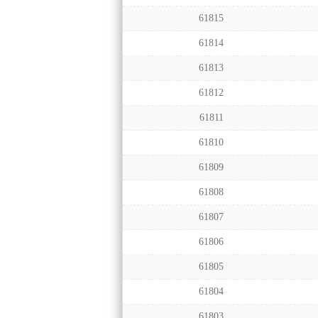
61815
61814
61813
61812
61811
61810
61809
61808
61807
61806
61805
61804
61803