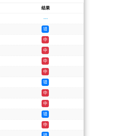
结果
---
错
中
中
中
中
错
中
中
错
中
错