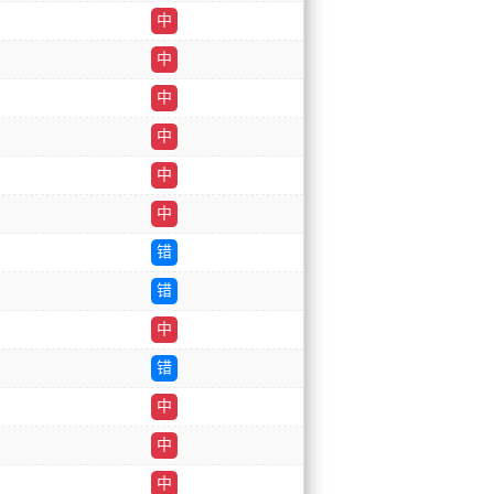
中
中
中
中
中
中
错
错
中
错
中
中
中