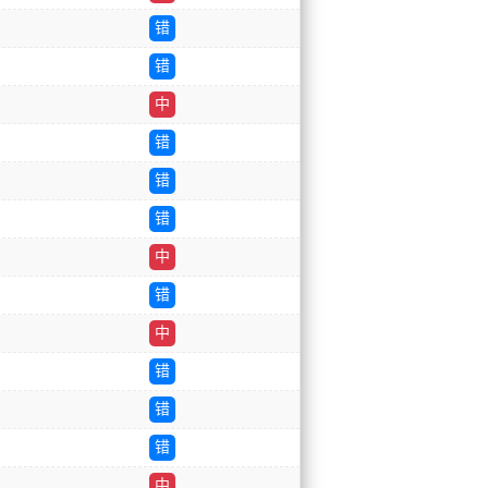
错
错
中
错
错
错
中
错
中
错
错
错
中