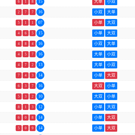
15
大单
小双
6
1
8
16
小双
大单
2
7
7
07
小单
大双
5
1
1
15
小单
大双
4
6
5
16
小双
大单
4
8
4
16
大单
小双
4
5
7
13
大单
小双
4
7
2
14
小单
大双
7
4
3
16
大双
小单
6
3
7
10
大双
小单
5
3
2
12
小单
大双
8
1
3
14
小单
大双
6
0
8
14
小单
大双
5
0
9