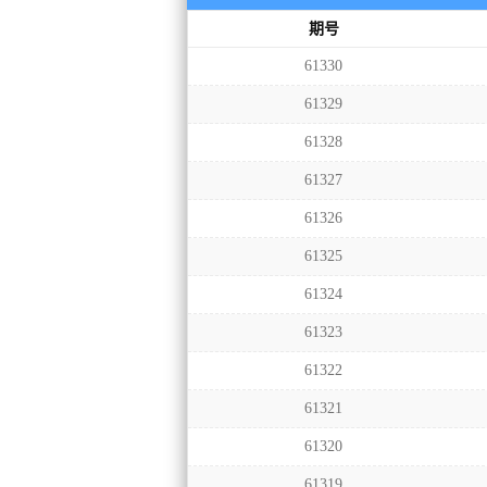
期号
61330
61329
61328
61327
61326
61325
61324
61323
61322
61321
61320
61319