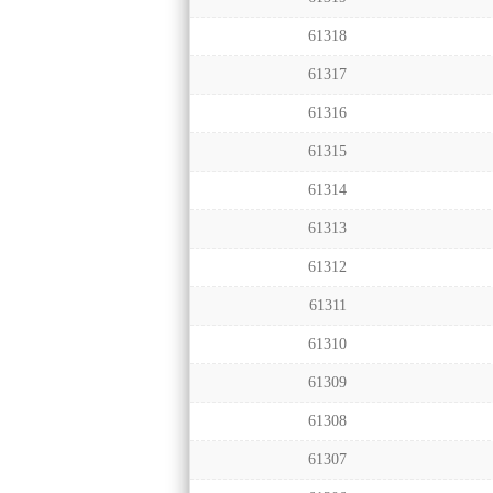
61318
61317
61316
61315
61314
61313
61312
61311
61310
61309
61308
61307