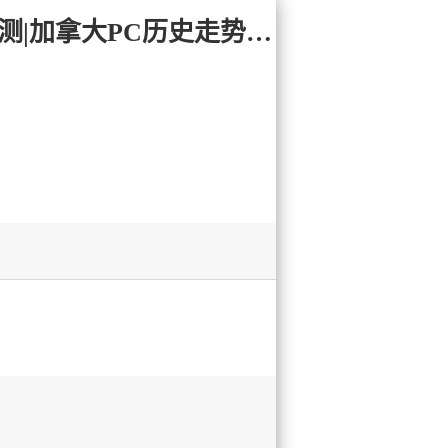
永久地址-28yc.Com 加拿大28-预测网|结果走势|加拿大28刮奖预测|加拿大PC历史走势|加拿大PC28大神预测|加拿大结果咪牌查询