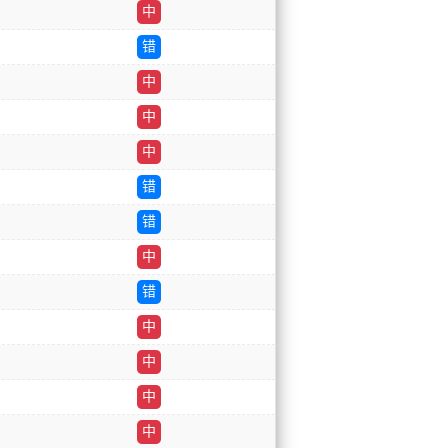
中
错
中
中
中
错
错
中
错
中
中
中
中