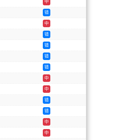
中
错
中
错
错
错
错
中
中
错
错
中
中