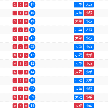
17
小单
大双
2
6
9
10
大单
小双
1
1
8
19
大单
小双
3
7
9
12
小单
大双
2
7
3
17
大单
小双
5
3
9
22
大单
小双
5
9
8
17
小双
大单
8
4
5
12
大单
小双
6
3
3
14
大双
小单
6
5
3
18
小双
大单
1
9
8
22
大单
小双
8
5
9
09
大双
小单
0
1
8
14
大双
小单
0
5
9