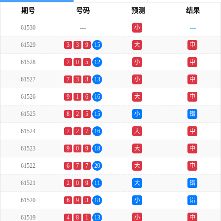
期号
号码
预测
结果
61530
---
小
---
双
61529
3
3
9
15
大
中
61528
7
0
5
12
小
中
61527
7
3
3
13
小
中
61526
9
1
6
16
大
中
61525
8
2
5
15
小
错
61524
7
2
7
16
大
中
61523
9
0
9
18
大
中
61522
6
7
7
20
大
中
61521
2
0
9
11
大
错
61520
6
9
3
18
小
错
61519
4
8
1
13
小
中