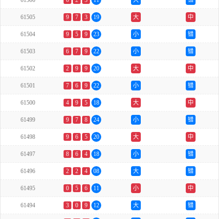
61506
6
2
3
11
大
错
61505
9
7
3
19
大
中
61504
9
5
9
23
小
错
61503
6
7
9
22
小
错
61502
2
9
9
20
大
中
61501
7
6
9
22
小
错
61500
4
9
5
18
大
中
61499
9
7
8
24
小
错
61498
9
6
5
20
大
中
61497
8
6
4
18
小
错
61496
2
2
4
08
大
错
61495
0
5
6
11
小
中
61494
3
0
9
12
大
错