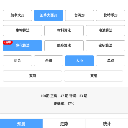
加拿大28
加拿大西28
台湾28
比特币28
生物算法
材料算法
电池算法
净化算法
隐身算法
密钥算法
组合
杀组
大小
单双
双项
双组
100期 正确：47 期 错误：53 期
正确率：47%
预测
走势
统计