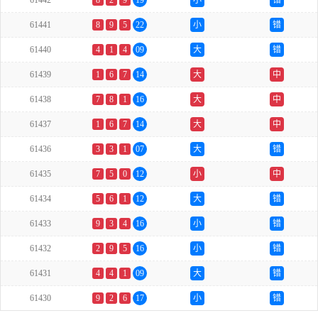
61442
8
2
9
19
小
错
61441
8
9
5
22
小
错
61440
4
1
4
09
大
错
61439
1
6
7
14
大
中
61438
7
8
1
16
大
中
61437
1
6
7
14
大
中
61436
3
3
1
07
大
错
61435
7
5
0
12
小
中
61434
5
6
1
12
大
错
61433
9
3
4
16
小
错
61432
2
9
5
16
小
错
61431
4
4
1
09
大
错
61430
9
2
6
17
小
错