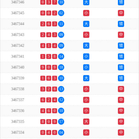
3467346
0
3
7
10
大
错
3467345
0
0
2
02
小
中
3467344
2
6
3
11
大
错
3467343
2
4
3
09
小
中
3467342
4
1
4
09
大
错
3467341
1
5
8
14
小
错
3467340
9
0
9
18
小
错
3467339
1
6
3
10
大
错
3467338
3
2
8
13
小
中
3467337
6
2
4
12
小
中
3467336
4
6
0
10
小
中
3467335
8
0
9
17
大
中
3467334
0
4
0
04
小
中