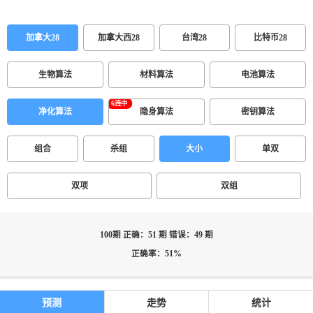
加拿大28
加拿大西28
台湾28
比特币28
生物算法
材料算法
电池算法
净化算法
隐身算法
密钥算法
组合
杀组
大小
单双
双项
双组
100期 正确：51 期 错误：49 期
正确率：51%
预测
走势
统计