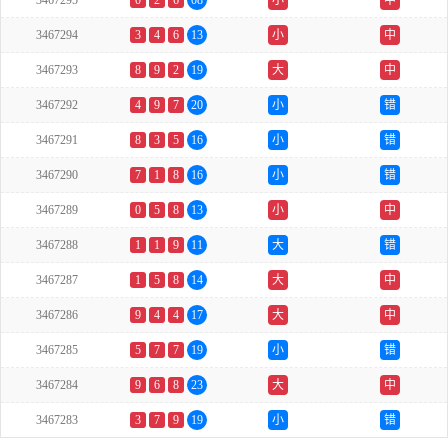
3467295
0
2
6
08
小
中
3467294
3
4
6
13
小
中
3467293
8
9
2
19
大
中
3467292
4
9
7
20
小
错
3467291
8
3
5
16
小
错
3467290
7
1
8
16
小
错
3467289
0
5
8
13
小
中
3467288
1
1
9
11
大
错
3467287
1
5
8
14
大
中
3467286
9
4
4
17
大
中
3467285
5
7
7
19
小
错
3467284
9
6
8
23
大
中
3467283
3
7
9
19
小
错