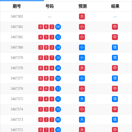
期号
号码
预测
结果
3467383
---
大
---
双
3467382
0
6
2
08
小
中
3467381
4
5
3
12
小
中
3467380
3
8
3
14
小
错
3467379
6
5
7
18
小
错
3467378
8
4
4
16
大
中
3467377
8
8
0
16
小
错
3467376
4
6
3
13
小
中
3467375
7
4
0
11
大
错
3467374
3
5
2
10
小
中
3467373
0
1
5
06
大
错
3467372
9
7
2
18
大
中