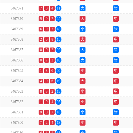
3467371
7
0
4
11
大
错
3467370
9
9
7
25
大
中
3467369
6
9
3
18
小
错
3467368
2
5
8
15
大
中
3467367
0
0
2
02
大
错
3467366
0
7
3
10
大
错
3467365
1
8
0
09
小
中
3467364
4
9
6
19
大
中
3467363
8
3
2
13
小
中
3467362
1
0
4
05
小
中
3467361
9
0
7
16
小
错
3467360
7
2
4
13
小
中