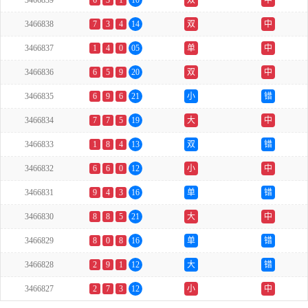
3466839
6
3
1
10
双
中
3466838
7
3
4
14
双
中
3466837
1
4
0
05
单
中
3466836
6
5
9
20
双
中
3466835
6
9
6
21
小
错
3466834
7
7
5
19
大
中
3466833
1
8
4
13
双
错
3466832
6
6
0
12
小
中
3466831
9
4
3
16
单
错
3466830
8
8
5
21
大
中
3466829
8
0
8
16
单
错
3466828
2
9
1
12
大
错
3466827
2
7
3
12
小
中