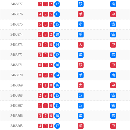
3466877
7
8
2
17
双
错
3466876
4
2
5
11
单
中
3466875
5
3
7
15
小
错
3466874
1
7
2
10
单
错
3466873
5
9
0
14
大
中
3466872
3
9
0
12
单
错
3466871
6
8
2
16
双
中
3466870
8
9
7
24
单
错
3466869
7
1
8
16
大
中
3466868
2
9
4
15
双
错
3466867
1
4
6
11
双
错
3466866
3
7
0
10
单
错
3466865
4
9
4
17
单
中