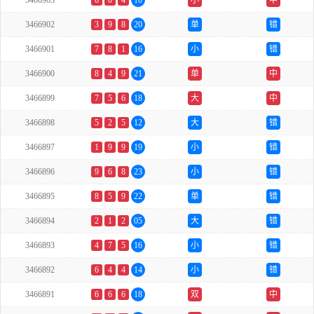
3466903
6
0
4
10
小
中
3466902
3
9
8
20
单
错
3466901
7
8
1
16
小
错
3466900
8
4
9
21
单
中
3466899
7
5
6
18
大
中
3466898
5
2
5
12
大
错
3466897
1
9
9
19
小
错
3466896
9
6
8
23
小
错
3466895
8
5
9
22
单
错
3466894
2
1
2
05
大
错
3466893
4
7
5
16
小
错
3466892
6
4
4
14
小
错
3466891
6
6
6
18
双
中