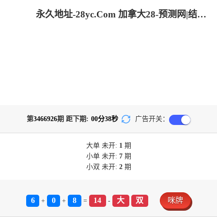
永久地址-28yc.Com 加拿大28-预测网|结果走势|加拿大28刮奖预测|加拿大PC历史走势|加拿大PC28大神预测|加拿大结果咪牌查询
第
3466926
期 距下期:
00
分
37
秒
广告开关：
大单
未开:
1
期
小单
未开:
7
期
小双
未开:
2
期
6
0
8
14
大
双
咪牌
+
+
=
-