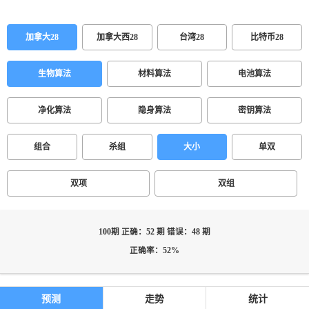
加拿大28
加拿大西28
台湾28
比特币28
生物算法
材料算法
电池算法
净化算法
隐身算法
密钥算法
组合
杀组
大小
单双
双项
双组
100期 正确：52 期 错误：48 期
正确率：52%
预测
走势
统计