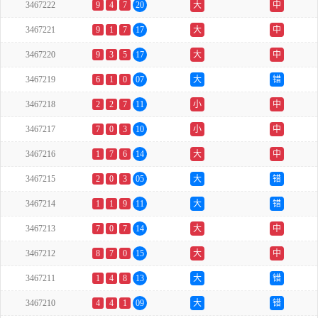
3467222
9
4
7
20
大
中
3467221
9
1
7
17
大
中
3467220
9
3
5
17
大
中
3467219
6
1
0
07
大
错
3467218
2
2
7
11
小
中
3467217
7
0
3
10
小
中
3467216
1
7
6
14
大
中
3467215
2
0
3
05
大
错
3467214
1
1
9
11
大
错
3467213
7
0
7
14
大
中
3467212
8
7
0
15
大
中
3467211
1
4
8
13
大
错
3467210
4
4
1
09
大
错