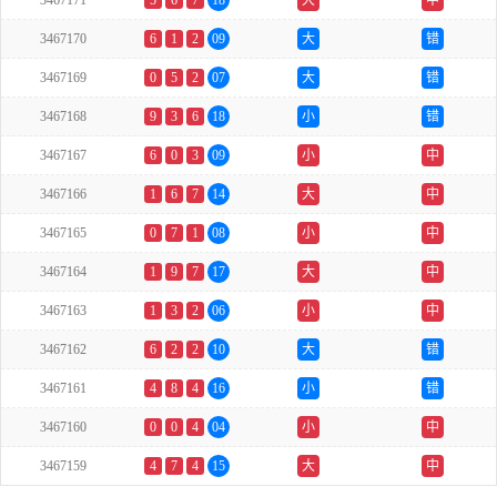
3467171
5
6
7
18
大
中
3467170
6
1
2
09
大
错
3467169
0
5
2
07
大
错
3467168
9
3
6
18
小
错
3467167
6
0
3
09
小
中
3467166
1
6
7
14
大
中
3467165
0
7
1
08
小
中
3467164
1
9
7
17
大
中
3467163
1
3
2
06
小
中
3467162
6
2
2
10
大
错
3467161
4
8
4
16
小
错
3467160
0
0
4
04
小
中
3467159
4
7
4
15
大
中