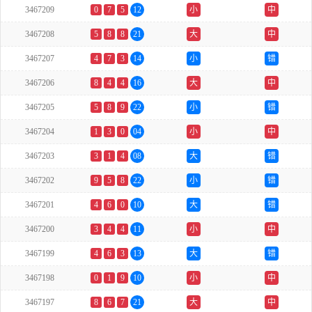
3467209
0
7
5
12
小
中
3467208
5
8
8
21
大
中
3467207
4
7
3
14
小
错
3467206
8
4
4
16
大
中
3467205
5
8
9
22
小
错
3467204
1
3
0
04
小
中
3467203
3
1
4
08
大
错
3467202
9
5
8
22
小
错
3467201
4
6
0
10
大
错
3467200
3
4
4
11
小
中
3467199
4
6
3
13
大
错
3467198
0
1
9
10
小
中
3467197
8
6
7
21
大
中