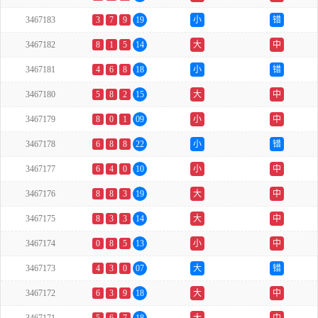
3467183
3
7
9
19
小
错
3467182
8
1
5
14
大
中
3467181
4
6
8
18
小
错
3467180
5
8
2
15
大
中
3467179
8
0
1
09
小
中
3467178
6
8
8
22
小
错
3467177
6
4
0
10
小
中
3467176
8
8
3
19
大
中
3467175
8
3
3
14
大
中
3467174
0
8
5
13
小
中
3467173
4
3
0
07
大
错
3467172
6
3
9
18
大
中