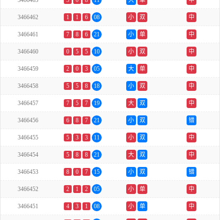
3466463
3
0
8
11
大
单
中
3466462
1
1
6
08
小
双
中
3466461
7
8
6
21
小
单
中
3466460
0
5
5
10
小
双
中
3466459
2
0
3
05
大
单
中
3466458
5
5
8
18
小
双
中
3466457
7
5
7
19
大
双
中
3466456
6
8
7
21
小
双
错
3466455
5
3
3
11
小
双
中
3466454
5
8
8
21
大
双
中
3466453
8
0
7
15
小
双
错
3466452
2
1
2
05
小
单
中
3466451
4
3
1
08
小
单
中