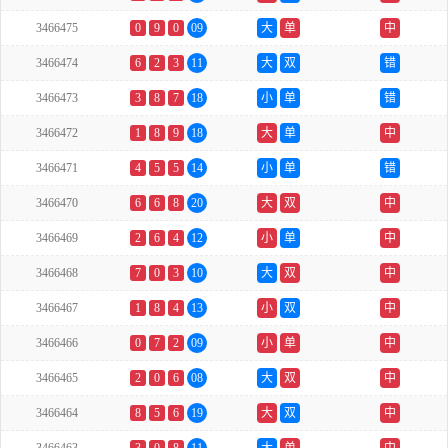
3466475
0
9
0
09
大
单
中
3466474
6
2
3
11
大
双
错
3466473
3
8
7
18
小
单
错
3466472
1
8
9
18
大
单
中
3466471
4
5
5
14
小
单
错
3466470
6
6
8
20
大
双
中
3466469
2
6
4
12
小
单
中
3466468
7
0
3
10
大
双
中
3466467
1
8
4
13
小
双
中
3466466
0
7
2
09
小
单
中
3466465
2
0
6
08
大
双
中
3466464
8
5
6
19
大
双
中