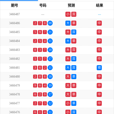
期号
号码
预测
结果
3466487
---
小
双
---
3466486
2
7
0
09
大
单
中
3466485
5
9
7
21
大
双
中
3466484
2
5
4
11
大
单
中
3466483
8
3
7
18
大
双
中
3466482
5
5
7
17
大
双
中
3466481
3
6
2
11
大
双
错
3466480
2
8
8
18
大
单
中
3466479
9
6
4
19
大
单
中
3466478
6
2
9
17
大
单
中
3466477
2
7
3
12
小
单
中
3466476
6
1
4
11
小
双
中