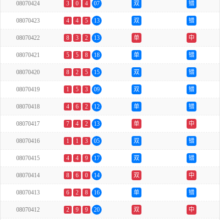
08070424
3
0
4
07
双
错
08070423
4
4
5
13
双
错
08070422
8
3
2
13
单
中
08070421
5
5
8
18
单
错
08070420
8
2
5
15
双
错
08070419
1
5
3
09
双
错
08070418
4
6
2
12
单
错
08070417
7
4
2
13
单
中
08070416
1
1
3
05
双
错
08070415
4
4
9
17
双
错
08070414
8
6
0
14
双
中
08070413
6
2
8
16
单
错
08070412
2
9
9
20
双
中