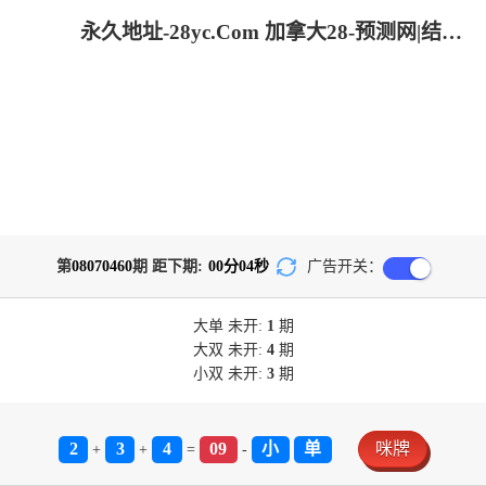
永久地址-28yc.Com 加拿大28-预测网|结果走势|加拿大28刮奖预测|加拿大PC历史走势|加拿大PC28大神预测|加拿大结果咪牌查询
第
08070460
期 距下期:
00
分
03
秒
广告开关：
大单
未开:
1
期
大双
未开:
4
期
小双
未开:
3
期
2
3
4
09
小
单
咪牌
+
+
=
-