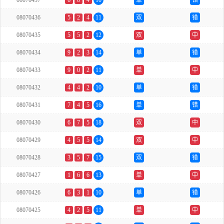
08070437
6
0
4
10
单
错
08070436
5
2
4
11
双
错
08070435
5
5
2
12
双
中
08070434
9
2
3
14
单
错
08070433
9
0
2
11
单
中
08070432
4
4
2
10
单
错
08070431
7
4
5
16
单
错
08070430
6
7
5
18
双
中
08070429
4
5
5
14
双
中
08070428
3
5
7
15
双
错
08070427
1
6
6
13
单
中
08070426
6
3
1
10
单
错
08070425
4
2
5
11
单
中