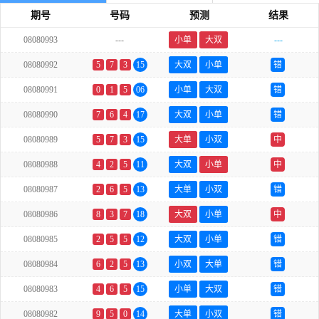
期号
号码
预测
结果
08080993
---
小单
大双
---
08080992
5
7
3
15
大双
小单
错
08080991
0
1
5
06
小单
大双
错
08080990
7
6
4
17
大双
小单
错
08080989
5
7
3
15
大单
小双
中
08080988
4
2
5
11
大双
小单
中
08080987
2
6
5
13
大单
小双
错
08080986
8
3
7
18
大双
小单
中
08080985
2
5
5
12
大双
小单
错
08080984
6
2
5
13
小双
大单
错
08080983
4
6
5
15
小单
大双
错
08080982
9
5
0
14
大单
小双
错