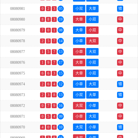
08080981
0
2
3
05
小双
大单
错
08080980
8
8
3
19
大单
小双
中
08080979
7
0
1
08
大单
小双
中
08080978
2
5
7
14
小单
大双
中
08080977
1
5
7
13
小单
大双
中
08080976
1
9
7
17
大单
小双
中
08080975
6
6
3
15
大单
小双
中
08080974
2
6
4
12
小单
大双
错
08080973
2
3
8
13
小双
大单
错
08080972
0
7
9
16
大双
小单
中
08080971
0
5
4
09
小单
大双
中
08080970
4
0
6
10
大双
小单
错