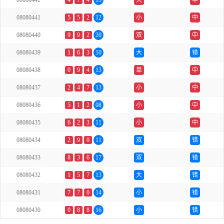
08080442
4
7
4
15
大
中
08080441
5
5
2
12
小
中
08080440
9
9
2
20
双
中
08080439
1
6
3
10
大
错
08080438
0
9
4
13
单
中
08080437
2
4
7
13
小
中
08080436
5
1
2
08
小
中
08080435
6
2
3
11
小
中
08080434
2
9
0
11
双
错
08080433
8
3
6
17
双
错
08080432
1
5
7
13
大
错
08080431
7
7
0
14
小
错
08080430
0
8
8
16
小
错