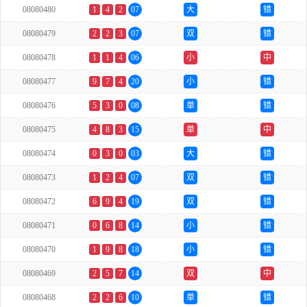
08080480
1
4
2
07
大
错
08080479
2
2
3
07
双
错
08080478
1
1
4
06
小
中
08080477
9
7
4
20
小
错
08080476
5
3
0
08
单
错
08080475
4
8
3
15
单
中
08080474
0
3
0
03
大
错
08080473
1
2
4
07
双
错
08080472
6
9
4
19
双
错
08080471
0
6
8
14
小
错
08080470
1
9
8
18
小
错
08080469
2
5
7
14
双
中
08080468
2
2
6
10
单
错