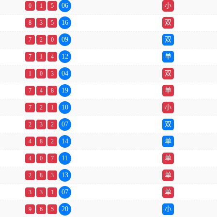
06
小
0
1
5
16
双
8
3
5
09
双
7
2
0
12
单
7
1
4
04
双
1
0
3
19
单
7
4
8
10
小
7
2
1
07
双
2
3
2
14
单
4
8
2
11
单
4
0
7
13
单
2
8
3
07
单
3
3
1
20
小
9
6
5