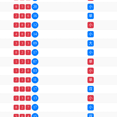
20
小
9
5
6
16
单
2
8
6
12
小
2
8
2
14
小
4
8
2
09
大
3
3
3
17
小
8
2
7
07
单
1
5
1
03
小
1
2
0
11
单
2
1
8
17
双
3
7
7
13
小
2
3
8
17
小
8
2
7
15
双
5
6
4