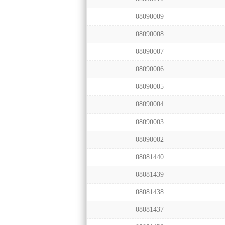
08090009
08090008
08090007
08090006
08090005
08090004
08090003
08090002
08081440
08081439
08081438
08081437