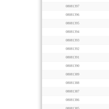
08081397
08081396
08081395
08081394
08081393
08081392
08081391
08081390
08081389
08081388
08081387
08081386
08081385