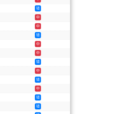
错
中
中
错
中
中
错
中
错
中
错
错