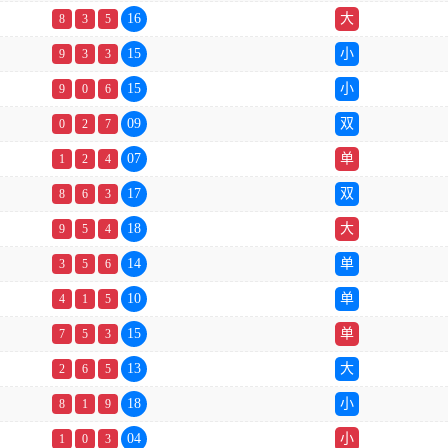
16
大
8
3
5
15
小
9
3
3
15
小
9
0
6
09
双
0
2
7
07
单
1
2
4
17
双
8
6
3
18
大
9
5
4
14
单
3
5
6
10
单
4
1
5
15
单
7
5
3
13
大
2
6
5
18
小
8
1
9
04
小
1
0
3