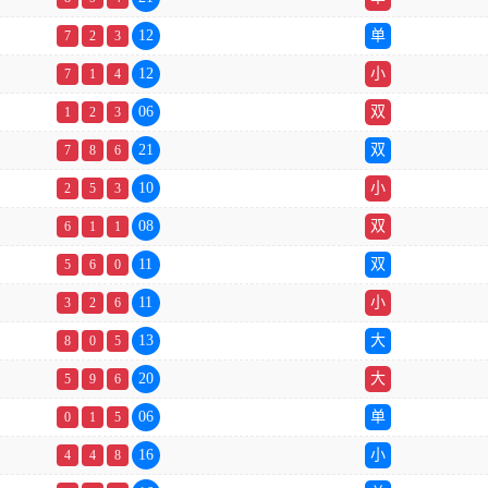
12
单
7
2
3
12
小
7
1
4
06
双
1
2
3
21
双
7
8
6
10
小
2
5
3
08
双
6
1
1
11
双
5
6
0
11
小
3
2
6
13
大
8
0
5
20
大
5
9
6
06
单
0
1
5
16
小
4
4
8