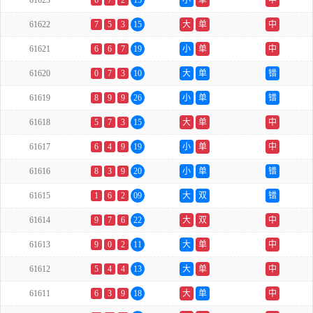
61623
6
7
2
15
小
单
中
61622
7
5
3
15
大
单
中
61621
6
6
7
19
小
单
中
61620
0
7
3
10
大
单
错
61619
8
9
9
26
小
单
错
61618
5
7
3
15
大
单
中
61617
6
4
9
19
小
单
中
61616
8
3
9
20
小
单
错
61615
1
6
2
09
大
双
错
61614
9
7
6
22
大
双
中
61613
9
0
2
11
大
单
中
61612
5
4
4
13
大
单
中
61611
6
3
9
18
大
单
中