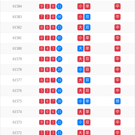
61584
9
2
0
11
小
单
中
61583
7
2
0
09
小
双
中
61582
0
6
9
15
大
双
中
61581
0
2
3
05
小
单
中
61580
0
4
3
07
大
单
中
61579
5
6
9
20
大
双
中
61578
9
8
3
20
小
双
中
61577
6
6
7
19
大
双
中
61576
5
3
8
16
大
双
中
61575
5
8
7
20
小
单
错
61574
9
0
6
15
大
单
中
61573
9
8
5
22
小
双
中
61572
5
7
3
15
大
单
中