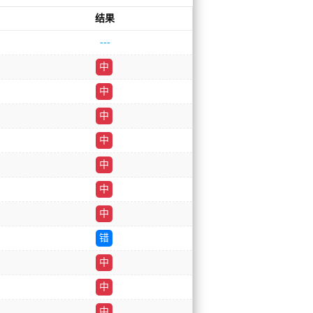
结果
---
中
中
中
中
中
中
中
错
中
中
中