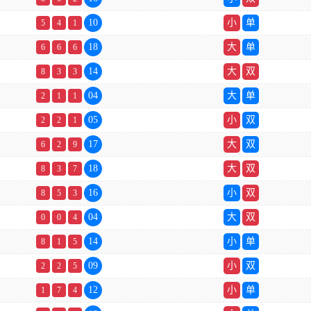
10
小
单
5
4
1
18
大
单
6
6
6
14
大
双
8
3
3
04
大
单
2
1
1
05
小
双
2
2
1
17
大
双
6
2
9
18
大
双
8
3
7
16
小
双
8
5
3
04
大
双
0
0
4
14
小
单
8
1
5
09
小
双
2
2
5
12
小
单
1
7
4