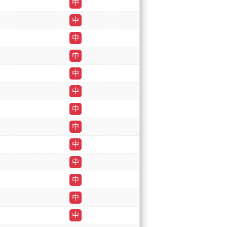
中
中
中
中
中
中
中
中
中
中
中
中
中