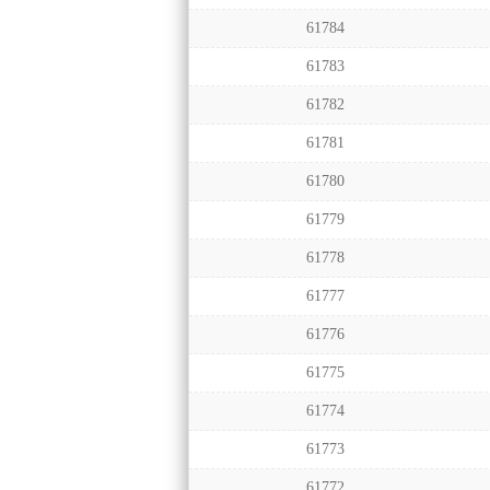
61784
61783
61782
61781
61780
61779
61778
61777
61776
61775
61774
61773
61772