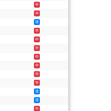
中
中
错
中
中
中
中
中
中
中
错
错
中