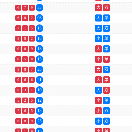
22
大
双
6
7
9
08
大
单
6
0
2
13
大
双
7
1
5
18
小
单
8
8
2
18
大
单
9
0
9
13
小
单
0
5
8
23
大
双
8
8
7
21
大
单
9
6
6
10
大
双
6
3
1
12
小
单
5
2
5
13
小
双
2
6
5
23
小
双
6
8
9
13
小
单
3
1
9