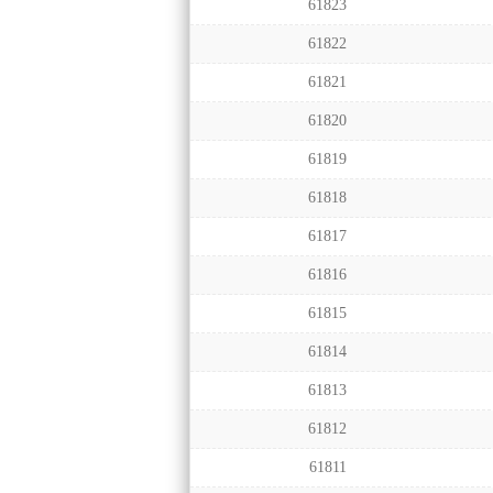
61823
61822
61821
61820
61819
61818
61817
61816
61815
61814
61813
61812
61811