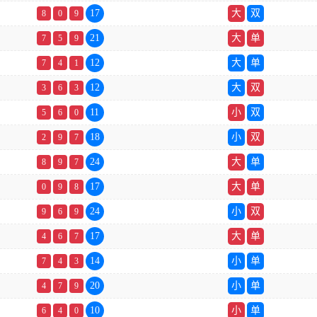
17
大
双
8
0
9
21
大
单
7
5
9
12
大
单
7
4
1
12
大
双
3
6
3
11
小
双
5
6
0
18
小
双
2
9
7
24
大
单
8
9
7
17
大
单
0
9
8
24
小
双
9
6
9
17
大
单
4
6
7
14
小
单
7
4
3
20
小
单
4
7
9
10
小
单
6
4
0