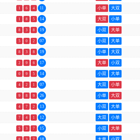
11
小单
大双
1
6
4
14
大双
小单
1
8
5
19
小双
大单
8
3
8
07
小双
大单
5
0
2
19
小单
大双
8
3
8
17
大单
小双
2
9
6
14
小双
大单
0
9
5
07
大双
小单
4
2
1
26
小单
大双
9
8
9
13
小双
大单
4
7
2
12
大双
小单
7
4
1
15
小双
大单
5
3
7
18
大单
小双
8
3
7