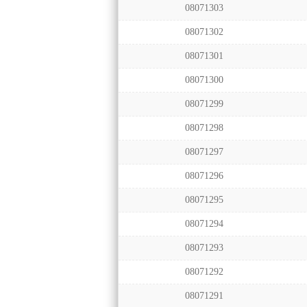
08071303
08071302
08071301
08071300
08071299
08071298
08071297
08071296
08071295
08071294
08071293
08071292
08071291