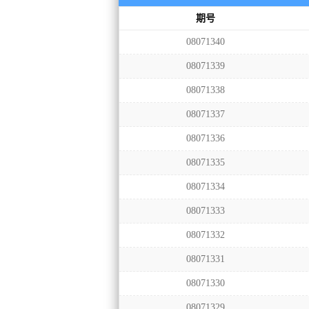
期号
08071340
08071339
08071338
08071337
08071336
08071335
08071334
08071333
08071332
08071331
08071330
08071329