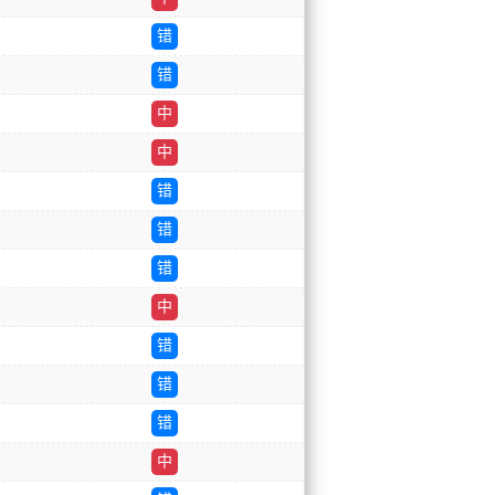
错
错
中
中
错
错
错
中
错
错
错
中