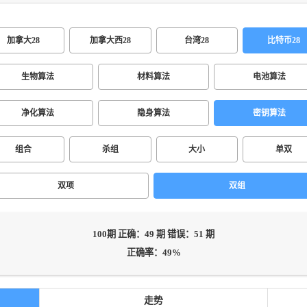
加拿大28
加拿大西28
台湾28
比特币28
生物算法
材料算法
电池算法
净化算法
隐身算法
密钥算法
组合
杀组
大小
单双
双项
双组
100期 正确：49 期 错误：51 期
正确率：49%
走势