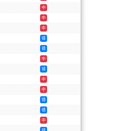
中
中
中
错
错
中
错
中
中
错
错
中
错