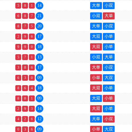
14
大单
小双
5
8
1
21
小双
大单
6
8
7
20
大单
小双
8
7
5
17
大双
小单
2
9
6
18
大双
小单
9
9
0
13
小双
大单
5
7
1
17
大单
小双
3
8
6
09
小单
大双
6
3
0
18
大双
小单
8
6
4
09
大双
小单
8
0
1
14
大双
小单
2
9
3
12
大单
小双
4
2
6
09
小单
大双
0
3
6